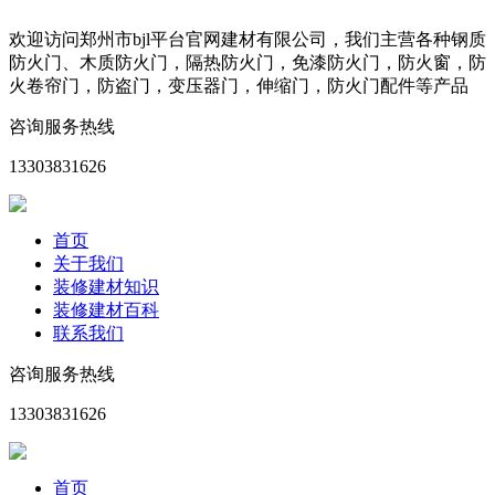
欢迎访问郑州市bjl平台官网建材有限公司，我们主营各种钢质
防火门、木质防火门，隔热防火门，免漆防火门，防火窗，防
火卷帘门，防盗门，变压器门，伸缩门，防火门配件等产品
咨询服务热线
13303831626
首页
关于我们
装修建材知识
装修建材百科
联系我们
咨询服务热线
13303831626
首页