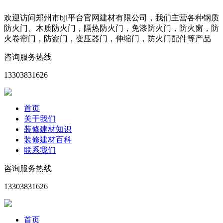
欢迎访问郑州市bjl平台官网建材有限公司，我们主营各种钢质
防火门、木质防火门，隔热防火门，免漆防火门，防火窗，防
火卷帘门，防盗门，变压器门，伸缩门，防火门配件等产品
咨询服务热线
13303831626
首页
关于我们
装修建材知识
装修建材百科
联系我们
咨询服务热线
13303831626
首页