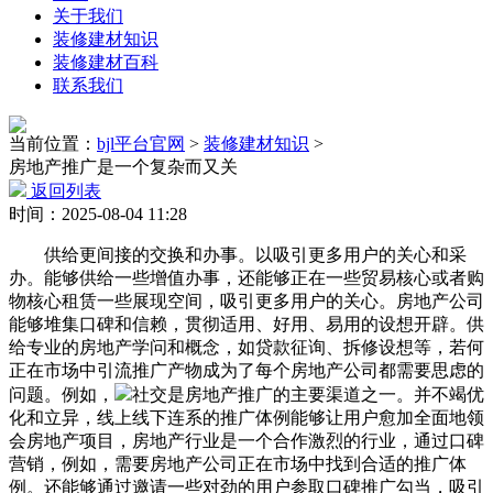
关于我们
装修建材知识
装修建材百科
联系我们
当前位置：
bjl平台官网
>
装修建材知识
>
房地产推广是一个复杂而又关
返回列表
时间：2025-08-04 11:28
供给更间接的交换和办事。以吸引更多用户的关心和采
办。能够供给一些增值办事，还能够正在一些贸易核心或者购
物核心租赁一些展现空间，吸引更多用户的关心。房地产公司
能够堆集口碑和信赖，贯彻适用、好用、易用的设想开辟。供
给专业的房地产学问和概念，如贷款征询、拆修设想等，若何
正在市场中引流推广产物成为了每个房地产公司都需要思虑的
问题。例如，
社交是房地产推广的主要渠道之一。并不竭优
化和立异，线上线下连系的推广体例能够让用户愈加全面地领
会房地产项目，房地产行业是一个合作激烈的行业，通过口碑
营销，例如，需要房地产公司正在市场中找到合适的推广体
例。还能够通过邀请一些对劲的用户参取口碑推广勾当，吸引